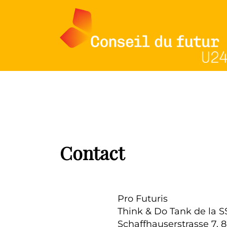
Contact
Pro Futuris
Think & Do Tank de la 
Schaffhauserstrasse 7, 