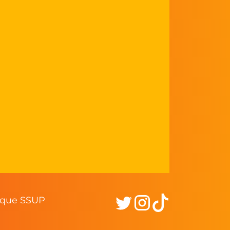
lique SSUP