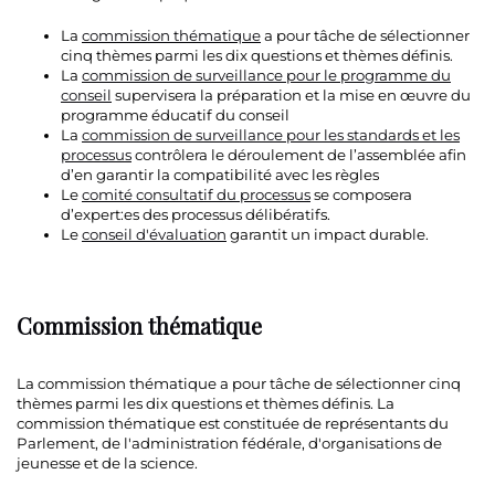
La
commission thématique
a pour tâche de sélectionner
cinq thèmes parmi les dix questions et thèmes définis.
La
commission de surveillance pour le programme du
conseil
supervisera la préparation et la mise en œuvre du
programme éducatif du conseil
La
commission de surveillance pour les standards et les
processus
contrôlera le déroulement de l’assemblée afin
d’en garantir la compatibilité avec les règles
Le
comité consultatif du processus
se composera
d’expert:es des processus délibératifs.
Le
conseil d'évaluation
garantit un impact durable.
Commission thématique
La commission thématique a pour tâche de sélectionner cinq
thèmes parmi les dix questions et thèmes définis. La
commission thématique est constituée de représentants du
Parlement, de l'administration fédérale, d'organisations de
jeunesse et de la science.