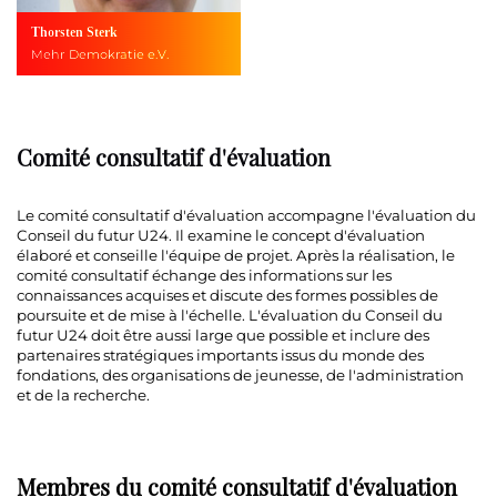
Thorsten Sterk
Mehr Demokratie e.V.
Comité consultatif d'évaluation
Le comité consultatif d'évaluation accompagne l'évaluation du
Conseil du futur U24. Il examine le concept d'évaluation
élaboré et conseille l'équipe de projet. Après la réalisation, le
comité consultatif échange des informations sur les
connaissances acquises et discute des formes possibles de
poursuite et de mise à l'échelle. L'évaluation du Conseil du
futur U24 doit être aussi large que possible et inclure des
partenaires stratégiques importants issus du monde des
fondations, des organisations de jeunesse, de l'administration
et de la recherche.
Membres du comité consultatif d'évaluation