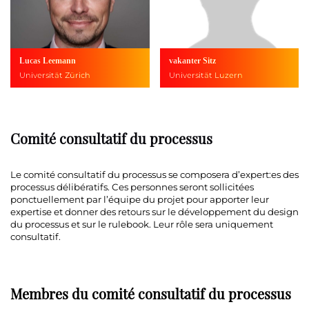
Lucas Leemann
vakanter Sitz
Universität Zürich
Universität Luzern
Comité consultatif du processus
Le comité consultatif du processus se composera d’expert:es des
processus délibératifs. Ces personnes seront sollicitées
ponctuellement par l’équipe du projet pour apporter leur
expertise et donner des retours sur le développement du design
du processus et sur le rulebook. Leur rôle sera uniquement
consultatif.
Membres du comité consultatif du processus