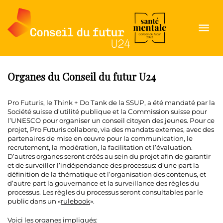
Ouvrir
le
menu
Organes du Conseil du futur U24
Pro Futuris, le Think + Do Tank de la SSUP, a été mandaté par la
Société suisse d’utilité publique et la Commission suisse pour
l’UNESCO pour organiser un conseil citoyen des jeunes. Pour ce
projet, Pro Futuris collabore, via des mandats externes, avec des
partenaires de mise en œuvre pour la communication, le
recrutement, la modération, la facilitation et l’évaluation.
D’autres organes seront créés au sein du projet afin de garantir
et de surveiller l’indépendance des processus: d’une part la
définition de la thématique et l’organisation des contenus, et
d’autre part la gouvernance et la surveillance des règles du
processus. Les règles du processus seront consultables par le
public dans un «
rulebook
».
Voici les organes impliqués: