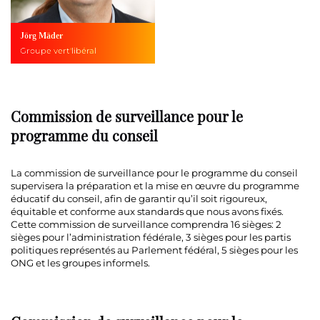
Jörg Mäder
Groupe vert'libéral
Commission de surveillance pour le
programme du conseil
La commission de surveillance pour le programme du conseil
supervisera la préparation et la mise en œuvre du programme
éducatif du conseil, afin de garantir qu’il soit rigoureux,
équitable et conforme aux standards que nous avons fixés.
Cette commission de surveillance comprendra 16 sièges: 2
sièges pour l’administration fédérale, 3 sièges pour les partis
politiques représentés au Parlement fédéral, 5 sièges pour les
ONG et les groupes informels.