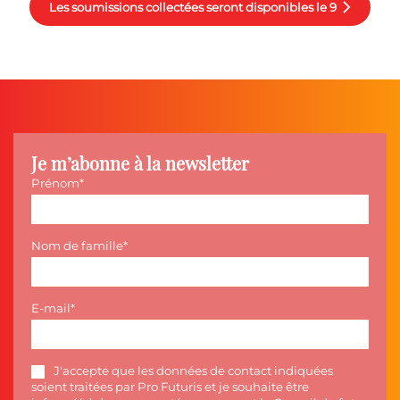
Les soumissions collectées seront disponibles le 9
Je m’abonne à la newsletter
Prénom
Nom de famille
E-mail
J'accepte que les données de contact indiquées
soient traitées par Pro Futuris et je souhaite être