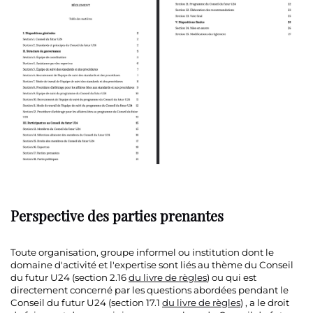
Perspective des parties prenantes
Toute organisation, groupe informel ou institution dont le
domaine d'activité et l'expertise sont liés au thème du Conseil
du futur U24 (section 2.16
du livre de règles
) ou qui est
directement concerné par les questions abordées pendant le
Conseil du futur U24 (section 17.1
du livre de règles
) , a le droit