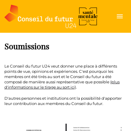
Ouvrir
le
menu
Soumissions
Le Conseil du futur U24 veut donner une place à différents
points de vue, opinions et expériences. C'est pourquoi les
membres ont été tirés au sort et le Conseil du futur a été
composé de manière aussi représentative que possible
(plus
d'informations sur le tirage au sort ici)
.
D'autres personnes et institutions ont la possibilité d'apporter
leur contribution aux membres du Conseil du futur.